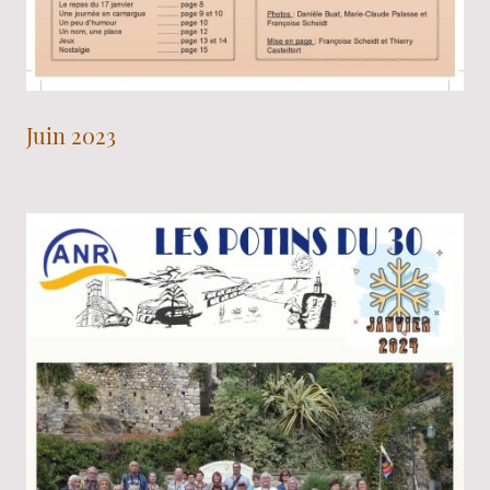
Juin 2023