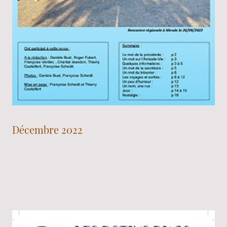
Décembre 2022