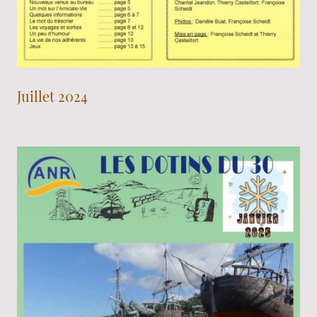
Juillet 2024