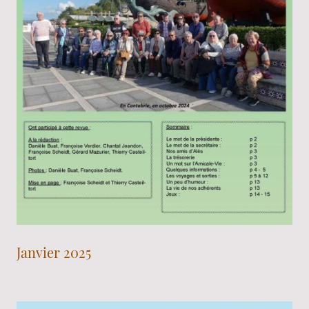
Janvier 2025