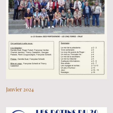
Janvier 2024