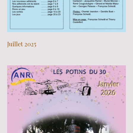
Juillet 2025