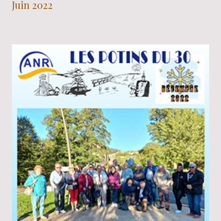
Juin 2022