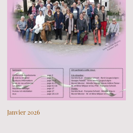
Janvier 2026