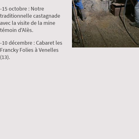
-15 octobre : Notre
traditionnelle castagnade
avec la visite de la mine
témoin d'Alès.
-10 décembre : Cabaret les
Francky Folies à Venelles
(13).