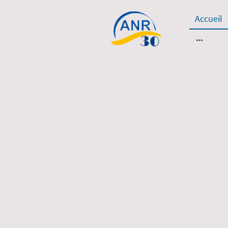
Accueil
Associ