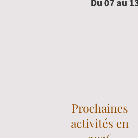
Du 07 au 13
Prochaines
activités en