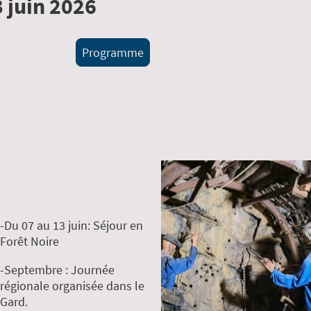
 juin 2026
Programme
-Du 07 au 13 juin: Séjour en
Forêt Noire
-Septembre : Journée
régionale organisée dans le
Gard.