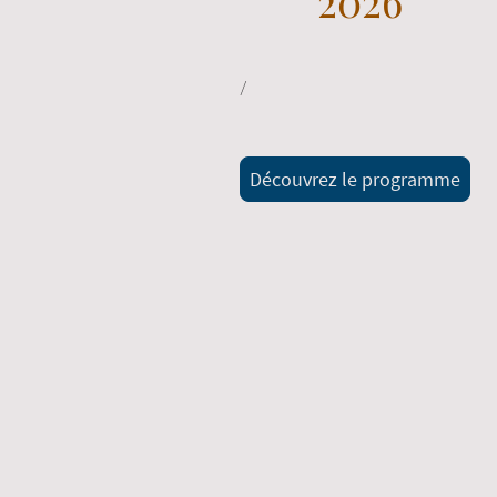
2026
/
Découvrez le programme