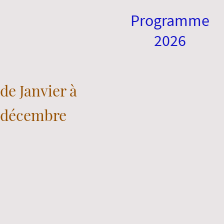
Programme
2026
de Janvier à
décembre