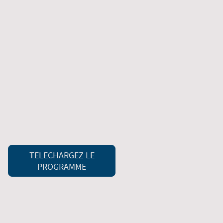
TELECHARGEZ LE
PROGRAMME